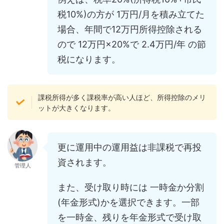
税10%)の方が 1万円/月を積み立てた
場合、年間で12万円所得控除される
ので 12万円×20%で 2.4万円/年 の節
税になります。
課税所得が多く課税率が高い人ほど、所得控除のメリ
ットが大きくなります。
更に運用中の運用益は非課税で再投
資されます。
管理人
また、受け取り時には 一時金か分割
(年金形式)かを選択できます。一部
を一時金、残りを年金形式で受け取