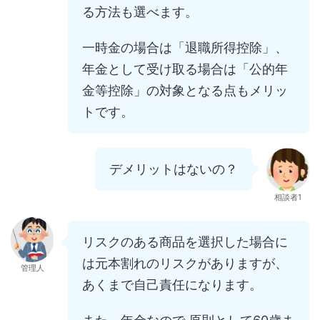
る方法も選べます。
一時金の場合は「退職所得控除」、
年金として受け取る場合は「公的年
金等控除」の対象となる点もメリッ
トです。
デメリットはないの？
相談者1
リスクのある商品を選択した場合に
は元本割れのリスクがありますが、
管理人
あくまで自己責任になります。