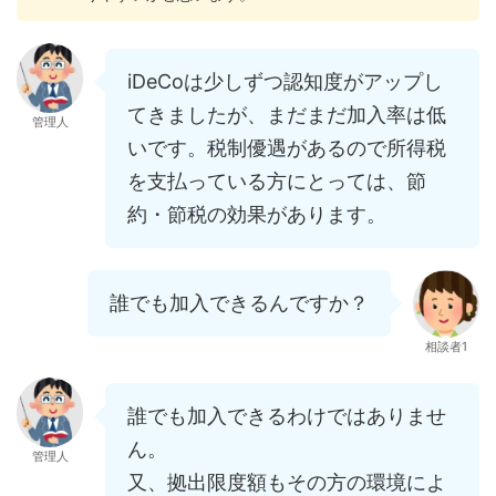
iDeCoは少しずつ認知度がアップし
てきましたが、まだまだ加入率は低
管理人
いです。税制優遇があるので所得税
を支払っている方にとっては、節
約・節税の効果があります。
誰でも加入できるんですか？
相談者1
誰でも加入できるわけではありませ
ん。
管理人
又、拠出限度額もその方の環境によ