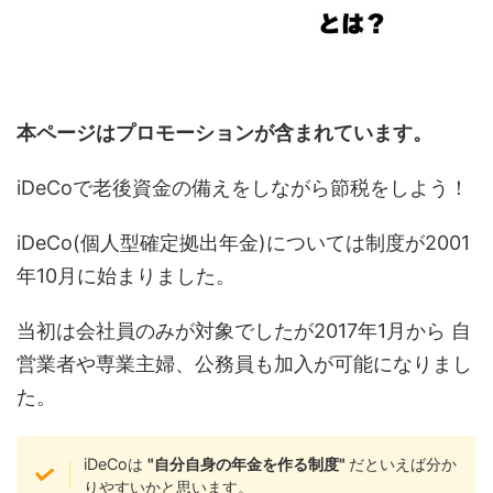
本ページはプロモーションが含まれています。
iDeCoで老後資金の備えをしながら節税をしよう！
iDeCo(個人型確定拠出年金)については制度が2001
年10月に始まりました。
当初は会社員のみが対象でしたが2017年1月から 自
営業者や専業主婦、公務員も加入が可能になりまし
た。
iDeCoは
"自分自身の年金を作る制度"
だといえば分か
りやすいかと思います。