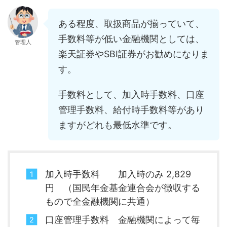
ある程度、取扱商品が揃っていて、
手数料等が低い金融機関としては、
管理人
楽天証券やSBI証券がお勧めになりま
す。
手数料として、加入時手数料、口座
管理手数料、給付時手数料等があり
ますがどれも最低水準です。
加入時手数料 加入時のみ 2,829
円 （国民年金基金連合会が徴収する
もので全金融機関に共通）
口座管理手数料 金融機関によって毎