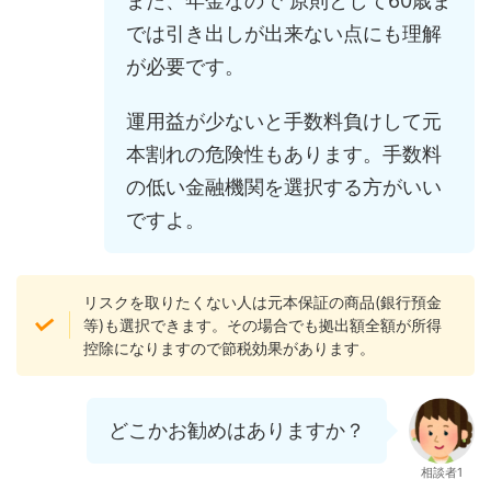
また、年金なので 原則として60歳ま
では引き出しが出来ない点にも理解
が必要です。
運用益が少ないと手数料負けして元
本割れの危険性もあります。手数料
の低い金融機関を選択する方がいい
ですよ。
リスクを取りたくない人は元本保証の商品(銀行預金
等)も選択できます。その場合でも拠出額全額が所得
控除になりますので節税効果があります。
どこかお勧めはありますか？
相談者1